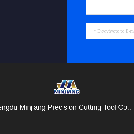
ngdu Minjiang Precision Cutting Tool Co., 