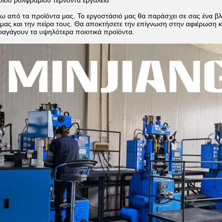
ίου βολφραμίου τέμνοντα εργαλεία
ω από τα προϊόντα μας. Το εργοστάσιό μας θα παράσχει σε σας ένα β
 μας και την πείρα τους. Θα αποκτήσετε την επίγνωση στην αφιέρωση
ραγάγουν τα υψηλότερα ποιοτικά προϊόντα.