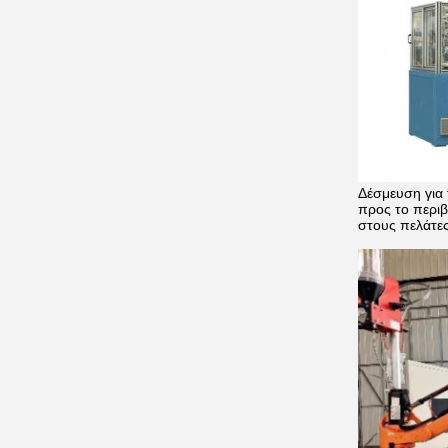
Δέσμευση για 
προς το περιβ
στους πελάτες