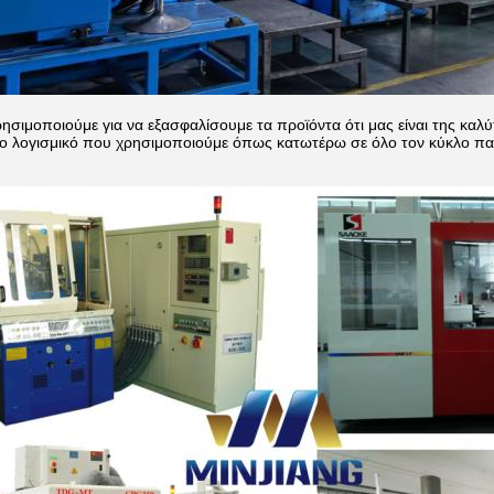
ρησιμοποιούμε για να εξασφαλίσουμε τα προϊόντα ότι μας είναι της καλ
 το λογισμικό που χρησιμοποιούμε όπως κατωτέρω σε όλο τον κύκλο π