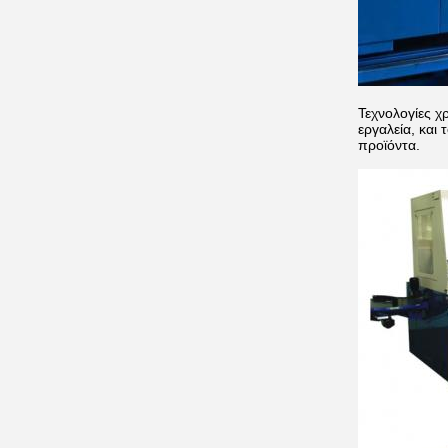
Τεχνολογίες χ
εργαλεία, και
προϊόντα.