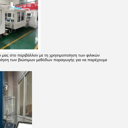
 μας στο περιβάλλον με τη χρησιμοποίηση των φιλικών
οίηση των βιώσιμων μεθόδων παραγωγής για να παρέχουμε