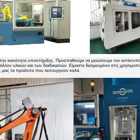
την ικανότητα υποστήριξης. Προσπαθούμε να μειώσουμε τον αντίκτυπό
άλλον υλικών και των διαδικασιών.
Είμαστε δεσμευμένοι στη χρησιμοπ
 μας τα προϊόντα που λειτουργούν καλά.