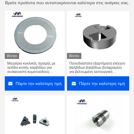
Βρείτε προϊόντα που ανταποκρίνονται καλύτερα στις ανάγκες σας.
Βίντεο
Βίντεο
Μαχαίρια κυκλικής σχισμής με
Πολυδιάστατα εξαρτήματα ελέγχου
λεπίδα κοπής καρβιδίου για
βαλβίδων βαλβίδων βολφραμίου
συσκευαστή κυματοειδούς
για βελτιωμένη λειτουργική
χαρτιάς
αποτελεσματικότητα
Πάρτε την καλύτερη τιμή
Πάρτε την καλύτερη τιμή