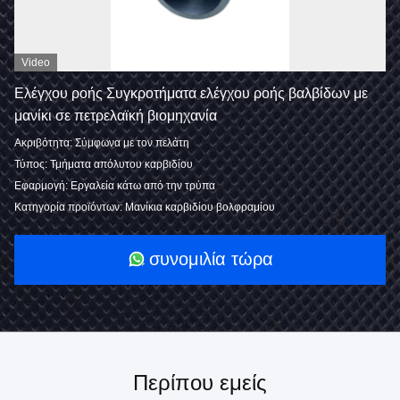
Video
Ελέγχου ροής Συγκροτήματα ελέγχου ροής βαλβίδων με
μανίκι σε πετρελαϊκή βιομηχανία
Ακριβότητα: Σύμφωνα με τον πελάτη
Τύπος: Τμήματα απόλυτου καρβιδίου
Εφαρμογή: Εργαλεία κάτω από την τρύπα
Κατηγορία προϊόντων: Μανίκια καρβιδίου βολφραμίου
συνομιλία τώρα
Περίπου εμείς