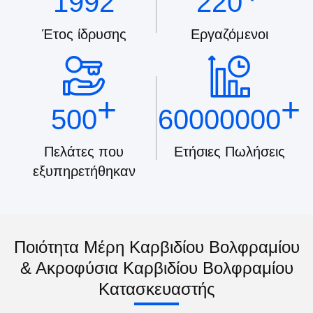
1992
220
Έτος ίδρυσης
Εργαζόμενοι
+
+
500
60000000
Πελάτες που
Ετήσιες Πωλήσεις
εξυπηρετήθηκαν
Ποιότητα Μέρη Καρβιδίου Βολφραμίου
& Ακροφύσια Καρβιδίου Βολφραμίου
Κατασκευαστής