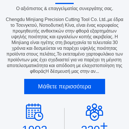
Ο αξιόπιστος & επαγγελματίας συνεργάτης σας.
Chengdu Minjiang Precision Cutting Tool Co. Ltd.,με έδρα
το Τσενγκτού, Νοτιοδυτική Κίνα, είναι ένας κορυφαίος
προμηθευτής ανθεκτικών στην φθορά εξαρτημάτων
υψηλής ποιότητας και εργαλείων κοπής ακριβείας. Η
Minjiang είναι ηγέτης στη βιομηχανία τα τελευταία 30
χρόνια και δεσμεύεται να παρέχει υψηλής ποιότητας
προϊόντα στους πελάτες.Το εκτεταμένο χαρτοφυλάκιο των
προϊόντων μας έχει σχεδιαστεί για να παρέχει τη μέγιστη
αποτελεσματικότητα και απόδοση με ελαχιστοποίηση της
φθοράςΗ δέσμευσή μας στην αν...
Μάθετε περισσότερα
+