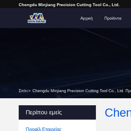
Chengdu Minjiang Precision Cutting Tool Co., Ltd.
Αρχική
Προϊόντα
Σπίτι
>
Chengdu Minjiang Precision Cutting Tool Co., Ltd. Πρ
Cheng
Περίπου εμείς
Προφίλ Εταιρείας