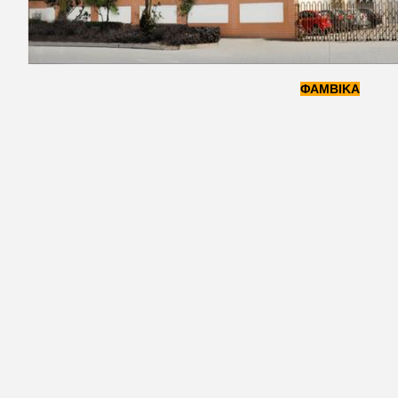
ΦΑΜΒΙΚΑ