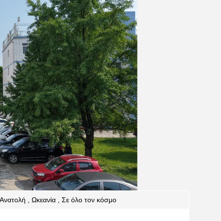
Ανατολή , Ωκεανία , Σε όλο τον κόσμο