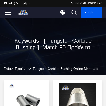
mkt@cdmjdj.cn
86-028-82631290
Κουβέντα
Keywords [ Tungsten Carbide
Bushing ] Match 90 Προϊόντα
Σπίτι
>
Προϊόντα
>
Tungsten Carbide Bushing Online Manufacturer