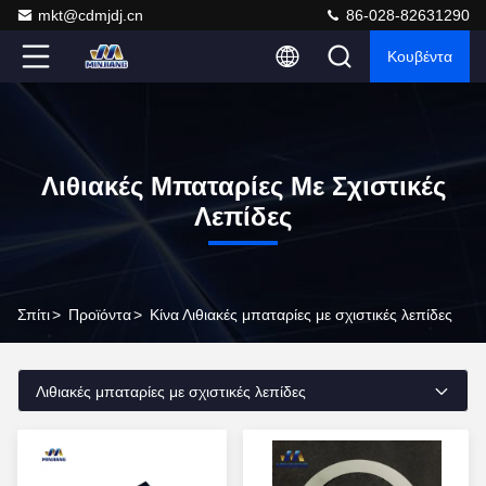
mkt@cdmjdj.cn
86-028-82631290
Κουβέντα
Λιθιακές Μπαταρίες Με Σχιστικές
Λεπίδες
Σπίτι
>
Προϊόντα
>
Κίνα Λιθιακές μπαταρίες με σχιστικές λεπίδες
Λιθιακές μπαταρίες με σχιστικές λεπίδες