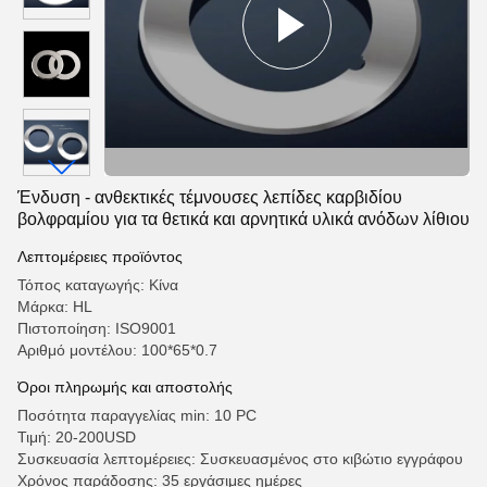
Ένδυση - ανθεκτικές τέμνουσες λεπίδες καρβιδίου
βολφραμίου για τα θετικά και αρνητικά υλικά ανόδων λίθιου
Λεπτομέρειες προϊόντος
Τόπος καταγωγής: Κίνα
Μάρκα: HL
Πιστοποίηση: ISO9001
Αριθμό μοντέλου: 100*65*0.7
Όροι πληρωμής και αποστολής
Ποσότητα παραγγελίας min: 10 PC
Τιμή: 20-200USD
Συσκευασία λεπτομέρειες: Συσκευασμένος στο κιβώτιο εγγράφου
Χρόνος παράδοσης: 35 εργάσιμες ημέρες