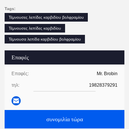
Tags:
Τέμνουσες λεπίδες καρβιδίου βολφραμίου
Τέμνουσες λεπίδες καρβιδίου
Τέμνουσα λεπίδα καρβιδίου βολφραμίου
Επαφές
Επαφές:
Mr. Brobin
τηλ:
19828379291
συνομιλία τώρα