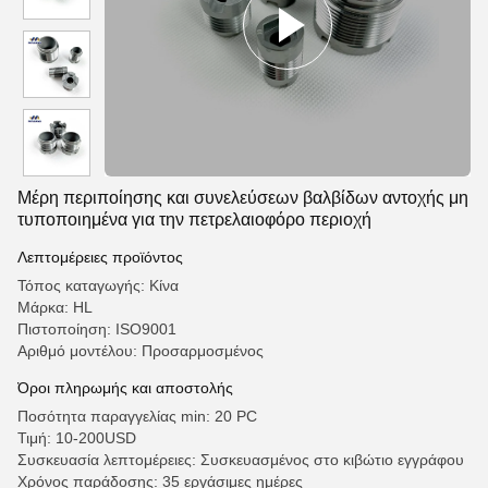
Μέρη περιποίησης και συνελεύσεων βαλβίδων αντοχής μη
τυποποιημένα για την πετρελαιοφόρο περιοχή
Λεπτομέρειες προϊόντος
Τόπος καταγωγής: Κίνα
Μάρκα: HL
Πιστοποίηση: ISO9001
Αριθμό μοντέλου: Προσαρμοσμένος
Όροι πληρωμής και αποστολής
Ποσότητα παραγγελίας min: 20 PC
Τιμή: 10-200USD
Συσκευασία λεπτομέρειες: Συσκευασμένος στο κιβώτιο εγγράφου
Χρόνος παράδοσης: 35 εργάσιμες ημέρες