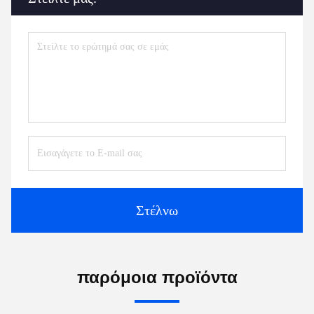
Στέλνω
παρόμοια προϊόντα