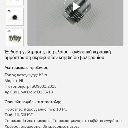
Ένδυση γεώτρησης πετρελαίου - ανθεκτική κεραμική
αμμόστρωση ακροφυσίων καρβιδίου βολφραμίου
Λεπτομέρειες προϊόντος
Τόπος καταγωγής: Κίνα
Μάρκα: HL
Πιστοποίηση: ISO9001:2015
Αριθμό μοντέλου: D135-13
Όροι πληρωμής και αποστολής
Ποσότητα παραγγελίας min: 10 PC
Τιμή: 10-50USD
Συσκευασία λεπτομέρειες: Συσκευασμένος στο κιβώτιο εγγράφου
Χρόνος παράδοσης: 35 εργάσιμες ημέρες