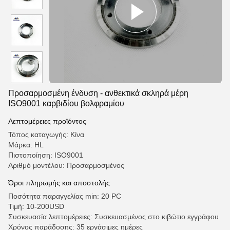
Προσαρμοσμένη ένδυση - ανθεκτικά σκληρά μέρη
ISO9001 καρβιδίου βολφραμίου
Λεπτομέρειες προϊόντος
Τόπος καταγωγής: Κίνα
Μάρκα: HL
Πιστοποίηση: ISO9001
Αριθμό μοντέλου: Προσαρμοσμένος
Όροι πληρωμής και αποστολής
Ποσότητα παραγγελίας min: 20 PC
Τιμή: 10-200USD
Συσκευασία λεπτομέρειες: Συσκευασμένος στο κιβώτιο εγγράφου
Χρόνος παράδοσης: 35 εργάσιμες ημέρες