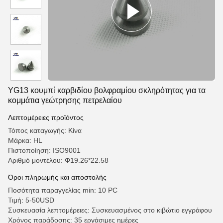
YG13 κουμπί καρβιδίου βολφραμίου σκληρότητας για τα
κομμάτια γεώτρησης πετρελαίου
Λεπτομέρειες προϊόντος
Τόπος καταγωγής: Κίνα
Μάρκα: HL
Πιστοποίηση: ISO9001
Αριθμό μοντέλου: Φ19.26*22.58
Όροι πληρωμής και αποστολής
Ποσότητα παραγγελίας min: 10 PC
Τιμή: 5-50USD
Συσκευασία λεπτομέρειες: Συσκευασμένος στο κιβώτιο εγγράφου
Χρόνος παράδοσης: 35 εργάσιμες ημέρες