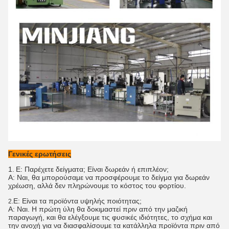
Γενικές ερωτήσεις
1.
Ε: Παρέχετε δείγματα; Είναι δωρεάν ή επιπλέον;
Α: Ναι, θα μπορούσαμε να προσφέρουμε το δείγμα για δωρεάν
χρέωση, αλλά δεν πληρώνουμε το κόστος του φορτίου.
Ε: Είναι τα προϊόντα υψηλής ποιότητας;
2.
Α: Ναι. Η πρώτη ύλη θα δοκιμαστεί πριν από την μαζική
παραγωγή, και θα ελέγξουμε τις φυσικές ιδιότητες, το σχήμα και
την ανοχή για να διασφαλίσουμε τα κατάλληλα προϊόντα πριν από