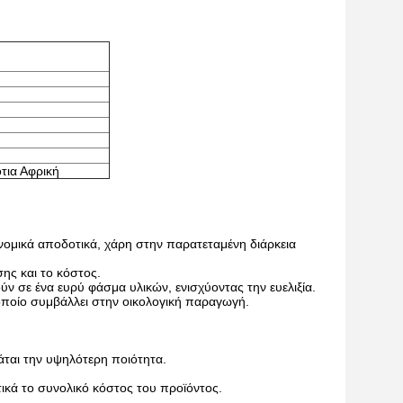
τια Αφρική
νομικά αποδοτικά, χάρη στην παρατεταμένη διάρκεια
ης και το κόστος.
 σε ένα ευρύ φάσμα υλικών, ενισχύοντας την ευελιξία.
ο οποίο συμβάλλει στην οικολογική παραγωγή.
ται την υψηλότερη ποιότητα.
ικά το συνολικό κόστος του προϊόντος.