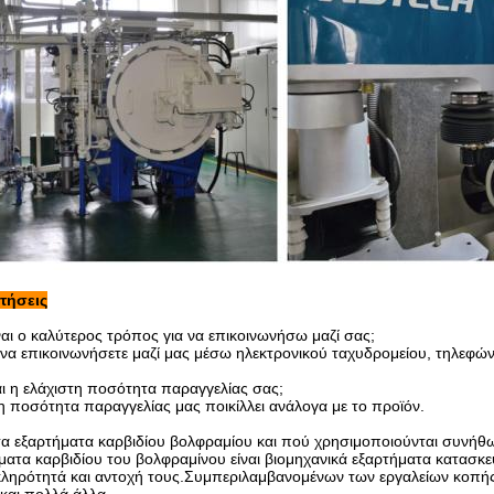
τήσεις
ναι ο καλύτερος τρόπος για να επικοινωνήσω μαζί σας;
 να επικοινωνήσετε μαζί μας μέσω ηλεκτρονικού ταχυδρομείου, τηλεφών
αι η ελάχιστη ποσότητα παραγγελίας σας;
η ποσότητα παραγγελίας μας ποικίλλει ανάλογα με το προϊόν.
ι τα εξαρτήματα καρβιδίου βολφραμίου και πού χρησιμοποιούνται συνήθ
ήματα καρβιδίου του βολφραμίνου είναι βιομηχανικά εξαρτήματα κατασκ
σκληρότητά και αντοχή τους.Συμπεριλαμβανομένων των εργαλείων κοπής