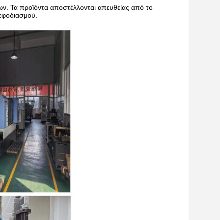
ων. Τα προϊόντα αποστέλλονται απευθείας από το
 εφοδιασμού.