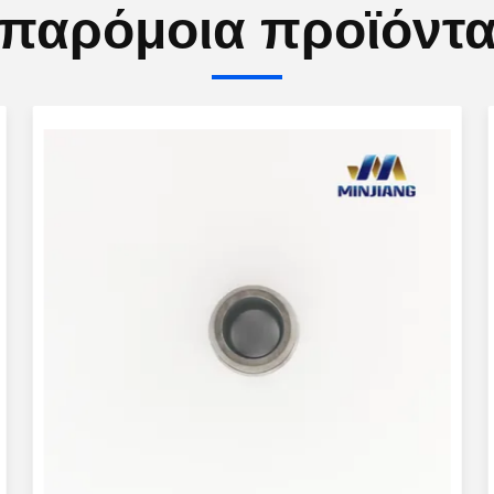
παρόμοια προϊόντ