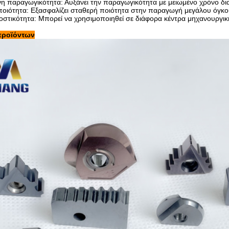
νη παραγωγικότητα: Αυξάνει την παραγωγικότητα με μειωμένο χρόνο δια
ποιότητα: Εξασφαλίζει σταθερή ποιότητα στην παραγωγή μεγάλου όγκο
στικότητα: Μπορεί να χρησιμοποιηθεί σε διάφορα κέντρα μηχανουργική
προϊόντων