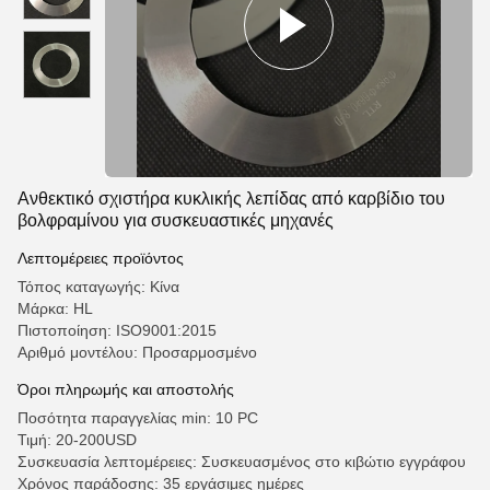
Ανθεκτικό σχιστήρα κυκλικής λεπίδας από καρβίδιο του
βολφραμίνου για συσκευαστικές μηχανές
Λεπτομέρειες προϊόντος
Τόπος καταγωγής: Κίνα
Μάρκα: HL
Πιστοποίηση: ISO9001:2015
Αριθμό μοντέλου: Προσαρμοσμένο
Όροι πληρωμής και αποστολής
Ποσότητα παραγγελίας min: 10 PC
Τιμή: 20-200USD
Συσκευασία λεπτομέρειες: Συσκευασμένος στο κιβώτιο εγγράφου
Χρόνος παράδοσης: 35 εργάσιμες ημέρες