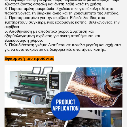
εξασφαλίζοντας ασφαλή και άνετη λαβή κατά τη χρήση.
Παρατεταμένη μακροζωία: Σχεδιάστηκε για εύκολη οξύτητα,
παρατείνοντας τη διάρκεια ζωής και τη χρησιμότητα της λεπίδας.
Προσαρμοσμένα για την ακρίβεια: Ειδικές λεπίδες που
εξυπηρετούν συγκεκριμένες εφαρμογές κοπής, βελτιώνοντας την
ακρίβεια.
Αποθήκευση με αποδοτικό χώρο: Συμπίεση και
εξορθολογισμένη σχεδίαση για άνετη αποθήκευση και
εξοικονόμηση χώρου.
Πολυδιάστατη γκάμα: Διατίθεται σε ποικίλα μεγέθη και σχήματα
για να ανταποκρίνεται σε διαφορετικές απαιτήσεις κοπής.
Εφαρμογή του προϊόντος