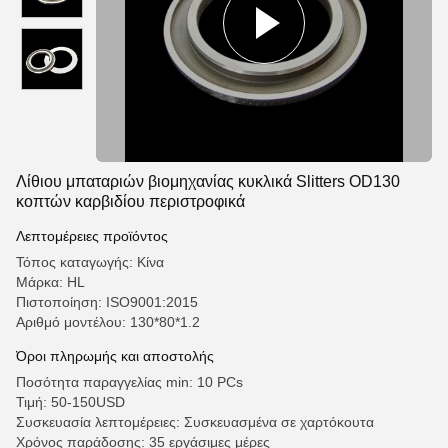
Λίθιου μπαταριών βιομηχανίας κυκλικά Slitters OD130
κοπτών καρβιδίου περιστροφικά
Λεπτομέρειες προϊόντος
Τόπος καταγωγής: Κίνα
Μάρκα: HL
Πιστοποίηση: ISO9001:2015
Αριθμό μοντέλου: 130*80*1.2
Όροι πληρωμής και αποστολής
Ποσότητα παραγγελίας min: 10 PCs
Τιμή: 50-150USD
Συσκευασία λεπτομέρειες: Συσκευασμένα σε χαρτόκουτα
Χρόνος παράδοσης: 35 εργάσιμες μέρες