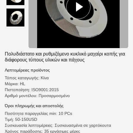
Πολυδιάστατο και ρυθμιζόμενο κυκλικό μαχαίρι κοπής για
διάφορους τύπους υλικών και πάχους
Λεπτομέρειες προϊόντος
Τόπος καταγωγής: Κίνα
Μάρκα: HL
Πιστοποίηση: ISO9001:2015
Αριθμό μοντέλου: Προσαρμοσμένο
Όροι πληρωμής και αποστολής
Ποσότητα παραγγελίας min: 10 PCs
Τιμή: 50-150USD
Συσκευασία λεπτομέρειες: Συσκευασμένα σε χαρτόκουτα
Χρόνος παράδοσης: 35 εργάσιμες μέρες