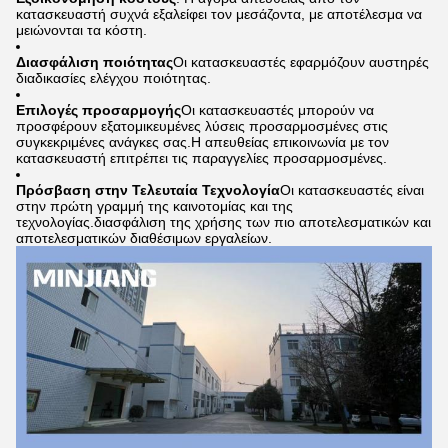
κατασκευαστή συχνά εξαλείφει τον μεσάζοντα, με αποτέλεσμα να
μειώνονται τα κόστη.
Διασφάλιση ποιότητας
Οι κατασκευαστές εφαρμόζουν αυστηρές
διαδικασίες ελέγχου ποιότητας.
Επιλογές προσαρμογής
Οι κατασκευαστές μπορούν να
προσφέρουν εξατομικευμένες λύσεις προσαρμοσμένες στις
συγκεκριμένες ανάγκες σας.Η απευθείας επικοινωνία με τον
κατασκευαστή επιτρέπει τις παραγγελίες προσαρμοσμένες.
Πρόσβαση στην Τελευταία Τεχνολογία
Οι κατασκευαστές είναι
στην πρώτη γραμμή της καινοτομίας και της
τεχνολογίας.διασφάλιση της χρήσης των πιο αποτελεσματικών και
αποτελεσματικών διαθέσιμων εργαλείων.