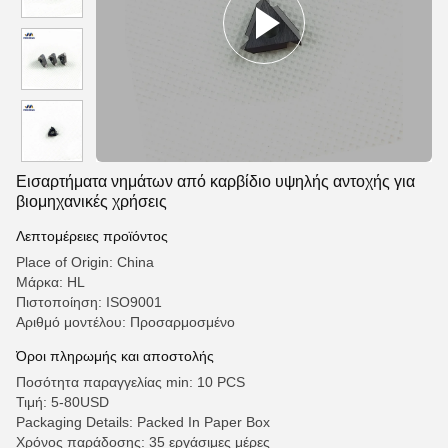
Εισαρτήματα νημάτων από καρβίδιο υψηλής αντοχής για
βιομηχανικές χρήσεις
Λεπτομέρειες προϊόντος
Place of Origin: China
Μάρκα: HL
Πιστοποίηση: ISO9001
Αριθμό μοντέλου: Προσαρμοσμένο
Όροι πληρωμής και αποστολής
Ποσότητα παραγγελίας min: 10 PCS
Τιμή: 5-80USD
Packaging Details: Packed In Paper Box
Χρόνος παράδοσης: 35 εργάσιμες μέρες