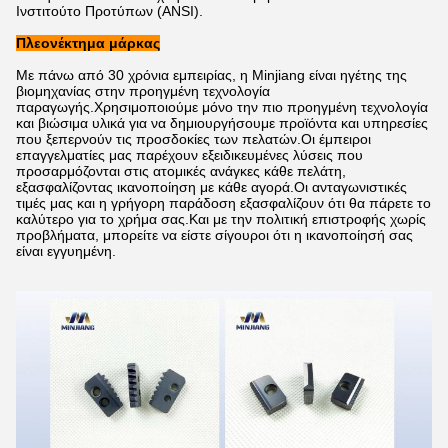
Ινστιτούτο Προτύπων (ANSI).
Πλεονέκτημα μάρκας
Με πάνω από 30 χρόνια εμπειρίας, η Minjiang είναι ηγέτης της
βιομηχανίας στην προηγμένη τεχνολογία
παραγωγής.Χρησιμοποιούμε μόνο την πιο προηγμένη τεχνολογία
και βιώσιμα υλικά για να δημιουργήσουμε προϊόντα και υπηρεσίες
που ξεπερνούν τις προσδοκίες των πελατών.Οι έμπειροι
επαγγελματίες μας παρέχουν εξειδικευμένες λύσεις που
προσαρμόζονται στις ατομικές ανάγκες κάθε πελάτη,
εξασφαλίζοντας ικανοποίηση με κάθε αγορά.Οι ανταγωνιστικές
τιμές μας και η γρήγορη παράδοση εξασφαλίζουν ότι θα πάρετε το
καλύτερο για το χρήμα σας.Και με την πολιτική επιστροφής χωρίς
προβλήματα, μπορείτε να είστε σίγουροι ότι η ικανοποίησή σας
είναι εγγυημένη.