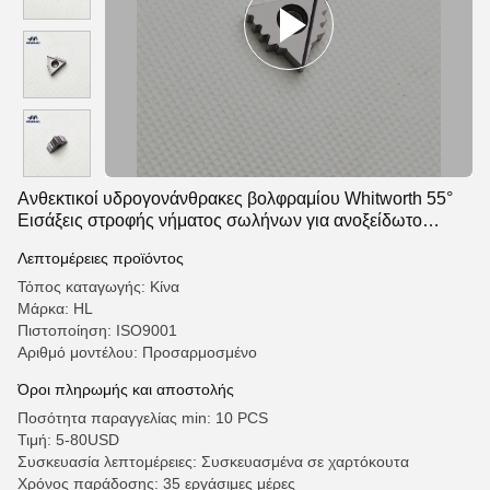
Ανθεκτικοί υδρογονάνθρακες βολφραμίου Whitworth 55°
Εισάξεις στροφής νήματος σωλήνων για ανοξείδωτο
χάλυβα
Λεπτομέρειες προϊόντος
Τόπος καταγωγής: Κίνα
Μάρκα: HL
Πιστοποίηση: ISO9001
Αριθμό μοντέλου: Προσαρμοσμένο
Όροι πληρωμής και αποστολής
Ποσότητα παραγγελίας min: 10 PCS
Τιμή: 5-80USD
Συσκευασία λεπτομέρειες: Συσκευασμένα σε χαρτόκουτα
Χρόνος παράδοσης: 35 εργάσιμες μέρες