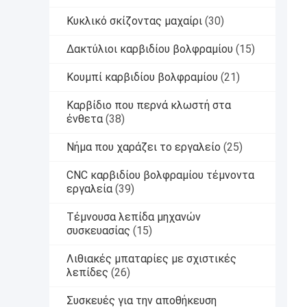
Κυκλικό σκίζοντας μαχαίρι
(30)
Δακτύλιοι καρβιδίου βολφραμίου
(15)
Κουμπί καρβιδίου βολφραμίου
(21)
Καρβίδιο που περνά κλωστή στα
ένθετα
(38)
Νήμα που χαράζει το εργαλείο
(25)
CNC καρβιδίου βολφραμίου τέμνοντα
εργαλεία
(39)
Τέμνουσα λεπίδα μηχανών
συσκευασίας
(15)
Λιθιακές μπαταρίες με σχιστικές
λεπίδες
(26)
Συσκευές για την αποθήκευση