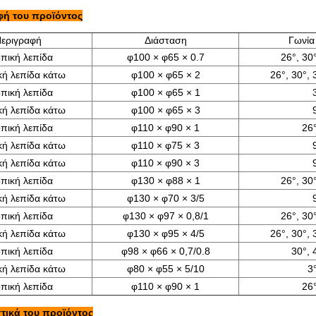
ή του προϊόντος
εριγραφή
Διάσταση
Γωνία
πική λεπίδα
φ100 × φ65 × 0.7
26°, 30°
κή λεπίδα κάτω
φ100 × φ65 × 2
26°, 30°, 
πική λεπίδα
φ100 × φ65 × 1
κή λεπίδα κάτω
φ100 × φ65 × 3
πική λεπίδα
φ110 × φ90 × 1
26°
κή λεπίδα κάτω
φ110 × φ75 × 3
κή λεπίδα κάτω
φ110 × φ90 × 3
πική λεπίδα
φ130 × φ88 × 1
26°, 30°
κή λεπίδα κάτω
φ130 × φ70 × 3/5
πική λεπίδα
φ130 × φ97 × 0,8/1
26°, 30°
κή λεπίδα κάτω
φ130 × φ95 × 4/5
26°, 30°, 
πική λεπίδα
φ98 × φ66 × 0,7/0.8
30°, 
κή λεπίδα κάτω
φ80 × φ55 × 5/10
3°
πική λεπίδα
φ110 × φ90 × 1
26°
τικά του προϊόντος