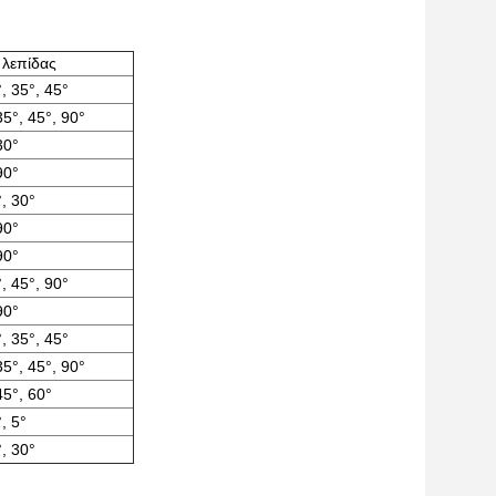
 λεπίδας
, 35°, 45°
35°, 45°, 90°
30°
90°
, 30°
90°
90°
, 45°, 90°
90°
, 35°, 45°
35°, 45°, 90°
45°, 60°
, 5°
, 30°