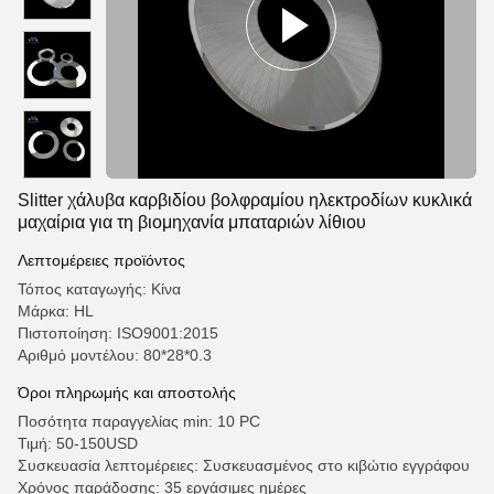
Slitter χάλυβα καρβιδίου βολφραμίου ηλεκτροδίων κυκλικά
μαχαίρια για τη βιομηχανία μπαταριών λίθιου
Λεπτομέρειες προϊόντος
Τόπος καταγωγής: Κίνα
Μάρκα: HL
Πιστοποίηση: ISO9001:2015
Αριθμό μοντέλου: 80*28*0.3
Όροι πληρωμής και αποστολής
Ποσότητα παραγγελίας min: 10 PC
Τιμή: 50-150USD
Συσκευασία λεπτομέρειες: Συσκευασμένος στο κιβώτιο εγγράφου
Χρόνος παράδοσης: 35 εργάσιμες ημέρες