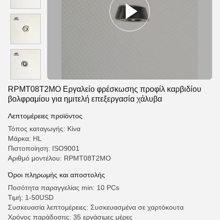
RPMT08T2MO Εργαλείο φρέσκωσης προφίλ καρβιδίου
βολφραμίου για ημιτελή επεξεργασία χάλυβα
Λεπτομέρειες προϊόντος
Τόπος καταγωγής: Κίνα
Μάρκα: HL
Πιστοποίηση: ISO9001
Αριθμό μοντέλου: RPMT08T2MO
Όροι πληρωμής και αποστολής
Ποσότητα παραγγελίας min: 10 PCs
Τιμή: 1-50USD
Συσκευασία λεπτομέρειες: Συσκευασμένα σε χαρτόκουτα
Χρόνος παράδοσης: 35 εργάσιμες μέρες