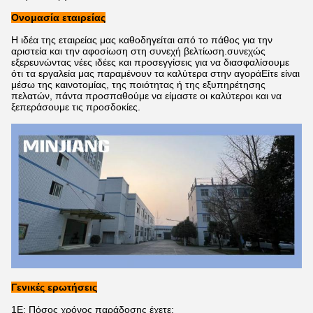
Ονομασία εταιρείας
Η ιδέα της εταιρείας μας καθοδηγείται από το πάθος για την
αριστεία και την αφοσίωση στη συνεχή βελτίωση.συνεχώς
εξερευνώντας νέες ιδέες και προσεγγίσεις για να διασφαλίσουμε
ότι τα εργαλεία μας παραμένουν τα καλύτερα στην αγοράΕίτε είναι
μέσω της καινοτομίας, της ποιότητας ή της εξυπηρέτησης
πελατών, πάντα προσπαθούμε να είμαστε οι καλύτεροι και να
ξεπεράσουμε τις προσδοκίες.
Γενικές ερωτήσεις
1Ε: Πόσος χρόνος παράδοσης έχετε;