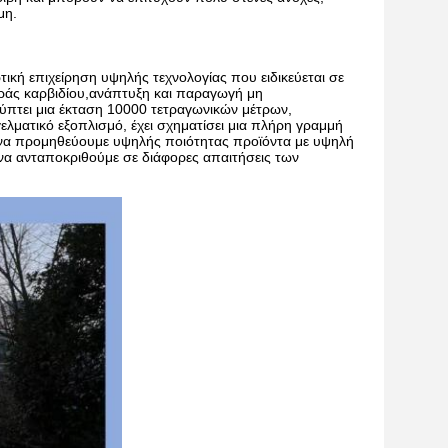
μη.
ωτική επιχείρηση υψηλής τεχνολογίας που ειδικεύεται σε
ράς καρβιδίου,ανάπτυξη και παραγωγή μη
ύπτει μια έκταση 10000 τετραγωνικών μέτρων,
λματικό εξοπλισμό, έχει σχηματίσει μια πλήρη γραμμή
να προμηθεύουμε υψηλής ποιότητας προϊόντα με υψηλή
να ανταποκριθούμε σε διάφορες απαιτήσεις των